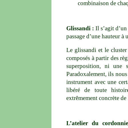
combinaison de chaq
Glissandi :
Il s’agit d’u
passage d’une hauteur à u
Le glissandi et le clust
composés à partir des règ
superposition, ni une s
Paradoxalement, ils nous
instrument avec une certa
libéré de toute histoi
extrêmement concrète de 
L’atelier du cordonni