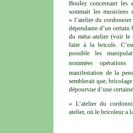
Boulez concernant les s
sommait les musiciens d
« l’atelier du cordonnier 
dépendante d’un certain 
du méta–atelier (voir le
faite à la bricole. C’e
possible les manipula
nommées opérations p
manifestation de la pen
semblerait que, bricolage
dépourvue d’une certaine
« L’atelier du cordonni
atelier, où le bricoleur a