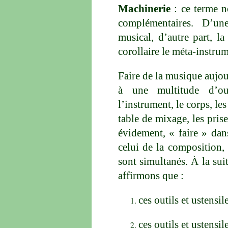
Machinerie
: ce terme n
complémentaires. D’un
musical, d’autre part, l
corollaire le méta-instrum
Faire de la musique aujou
à une multitude d’outi
l’instrument, le corps, les
table de mixage, les pris
évidement, « faire » dan
celui de la composition, 
sont simultanés. À la sui
affirmons que :
ces outils et ustensil
ces outils et ustensi