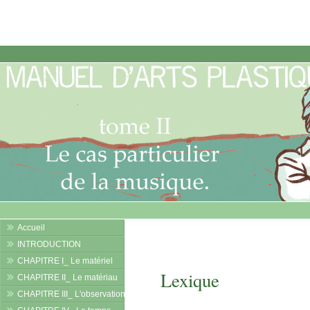
Accueil
INTRODUCTION
CHAPITRE I_ Le matériel
Lexique
CHAPITRE II_ Le matériau
CHAPITRE III_ L'observation