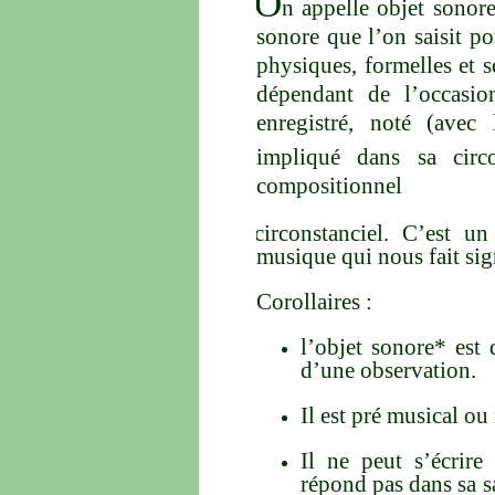
O
n appelle objet sonor
sonore que l’on saisit po
physiques, formelles et 
dépendant de l’occasio
enregistré, noté (avec
impliqué dans sa circo
compositionnel
circonstanciel. C’est 
musique qui nous fait sig
Corollaires :
l’objet sonore* est 
d’une observation.
Il est pré musical ou
Il ne peut s’écrire
répond pas dans sa s