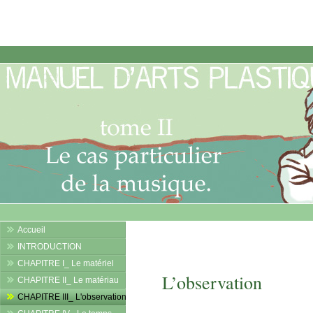
Accueil
INTRODUCTION
CHAPITRE I_ Le matériel
L’observation
CHAPITRE II_ Le matériau
CHAPITRE III_ L'observation