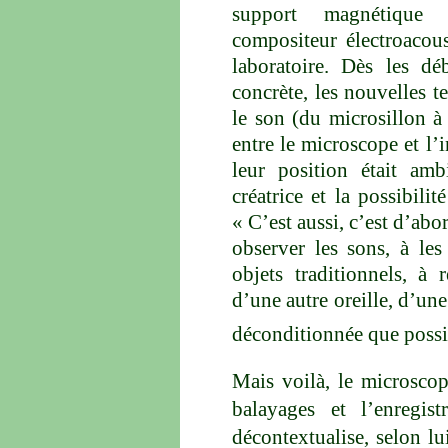
support magnétique 
compositeur électroacous
laboratoire. Dès les d
concrète, les nouvelles t
le son (du microsillon à
entre le microscope et l’
leur position était ambi
créatrice et la possibili
« C’est aussi, c’est d’ab
observer les sons, à les
objets traditionnels, à 
d’une autre oreille, d’un
déconditionnée que poss
Mais voilà, le microscop
balayages et l’enregis
décontextualise, selon lui