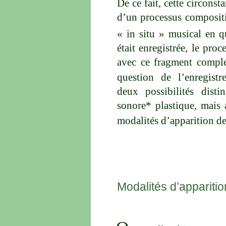
De ce fait, cette circonst
d’un processus compositi
« in situ » musical en qu
était enregistrée, le pro
avec ce fragment comple
question de l’enregistr
deux possibilités disti
sonore* plastique, mais 
modalités d’apparition de
Modalités d’apparitio