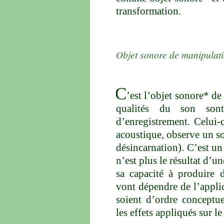
transformation.
Objet sonore de manipulati
C
’est l’objet sonore* de
qualités du son sont 
d’enregistrement. Celui
acoustique, observe un s
désincarnation). C’est un
n’est plus le résultat d’u
sa capacité à produire d
vont dépendre de l’appli
soient d’ordre conceptue
les effets appliqués sur le