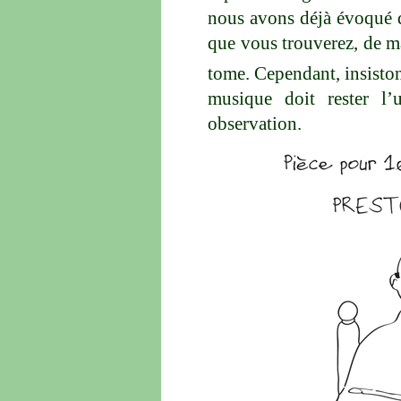
nous avons déjà évoqué d
que vous trouverez, de ma
tome. Cependant, insistons
musique doit rester l’
observation.