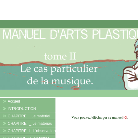
Accueil
INTRODUCTION
CHAPITRE I_ Le matériel
Vous pouvez télécharger ce manuel
.
ici
CHAPITRE II_ Le matériau
CHAPITRE III_ L'observation